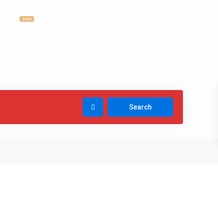
Jobs
徵才
聯絡我們