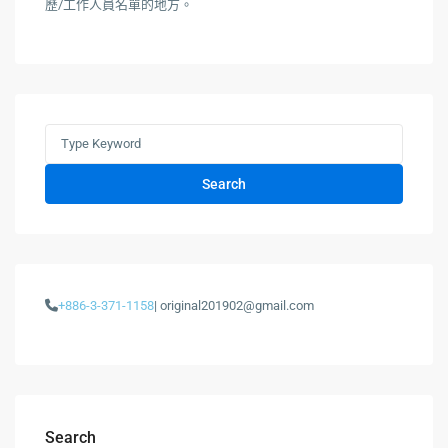
歷/工作人員名單的地方。
Search
+886-3-371-1158
| original201902@gmail.com
Search