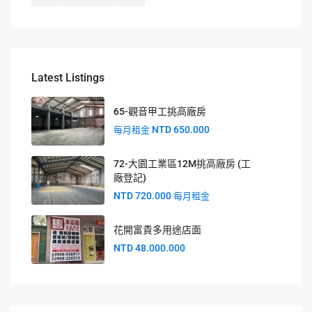
Latest Listings
65-觀音甲工挑高廠房
NTD 650.000
每月租金
72-大園工業區12M挑高廠房 (工
廠登記)
NTD 720.000
每月租金
花開富貴多用途店面
NTD 48.000.000