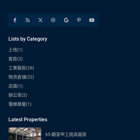
Lists by Category
土地
(1)
套房
(2)
工業廠房
(26)
物流倉儲
(22)
店面
(1)
辦公室
(2)
電梯華廈
(1)
Latest Properties
65-觀音甲工挑高廠房