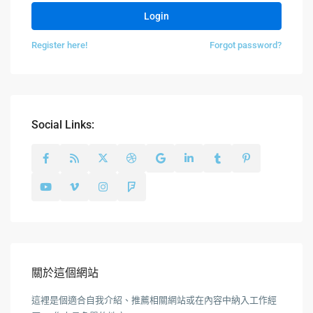
Login
Register here!
Forgot password?
Social Links:
關於這個網站
這裡是個適合自我介紹、推薦相關網站或在內容中納入工作經