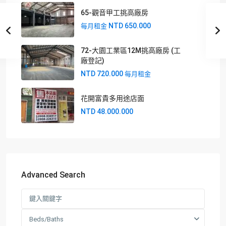
65-觀音甲工挑高廠房
NTD 650.000
每月租金
72-大園工業區12M挑高廠房 (工
廠登記)
NTD 720.000
每月租金
花開富貴多用途店面
NTD 48.000.000
Advanced Search
Beds/Baths