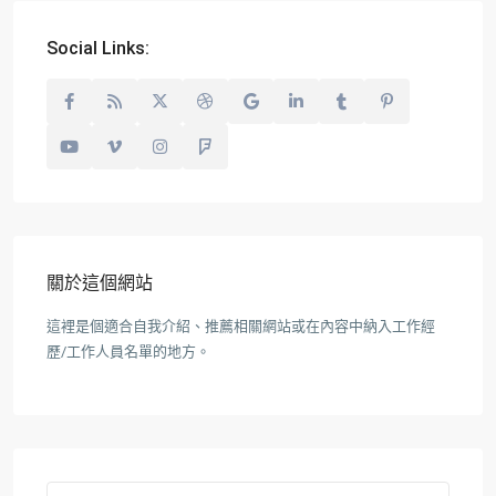
Social Links:
關於這個網站
這裡是個適合自我介紹、推薦相關網站或在內容中納入工作經
歷/工作人員名單的地方。
Search