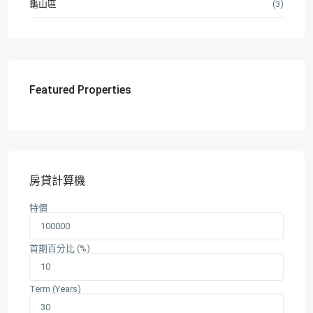
龜山區
(3)
Featured Properties
房貸計算機
特價
首期百分比 (%)
Term (Years)