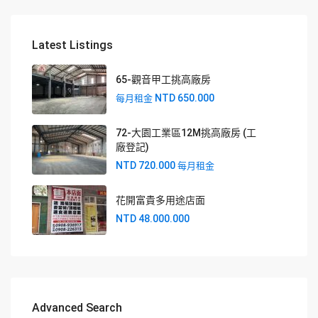
Latest Listings
65-觀音甲工挑高廠房
NTD 650.000
每月租金
72-大園工業區12M挑高廠房 (工
廠登記)
NTD 720.000
每月租金
花開富貴多用途店面
NTD 48.000.000
Advanced Search