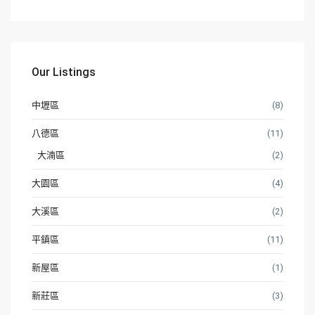
Our Listings
中壢區
(8)
八德區
(11)
大湳區
(2)
大園區
(4)
大溪區
(2)
平鎮區
(11)
新屋區
(1)
新莊區
(3)