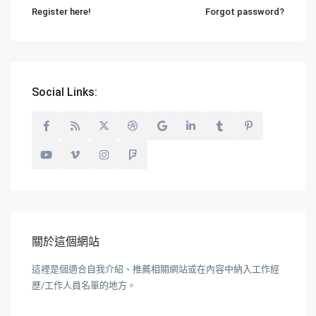
Register here!
Forgot password?
Social Links:
關於這個網站
這裡是個適合自我介紹、推薦相關網站或在內容中納入工作經
歷/工作人員名單的地方。