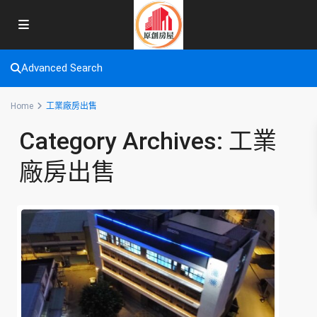
Advanced Search
Home
工業廠房出售
Category Archives:
工業
廠房出售