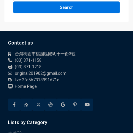
Search
Contact us
台灣桃園市桃園區陽明十一街3號
(03) 371-1158
(03) 371-1218
original201902@gmail.com
live:2fc5b7318991d71e
Home Page
Lists by Category
土地
(1)