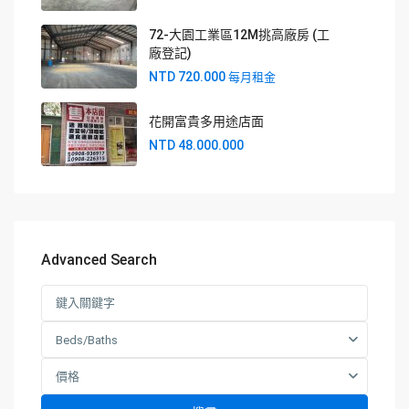
72-大園工業區12M挑高廠房 (工
廠登記)
NTD 720.000
每月租金
花開富貴多用途店面
NTD 48.000.000
Advanced Search
Beds/Baths
價格