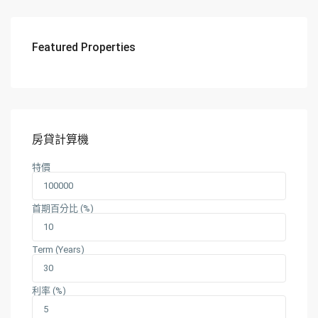
Featured Properties
房貸計算機
特價
首期百分比 (%)
Term (Years)
利率 (%)