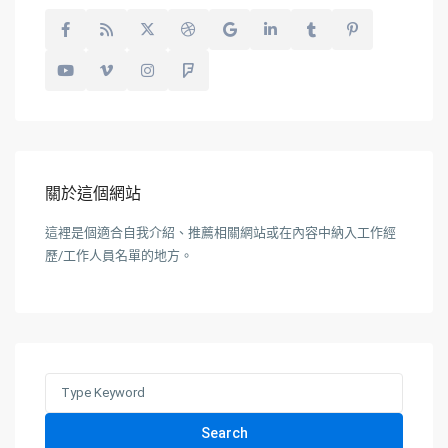
關於這個網站
這裡是個適合自我介紹、推薦相關網站或在內容中納入工作經
歷/工作人員名單的地方。
Search
for:
Search