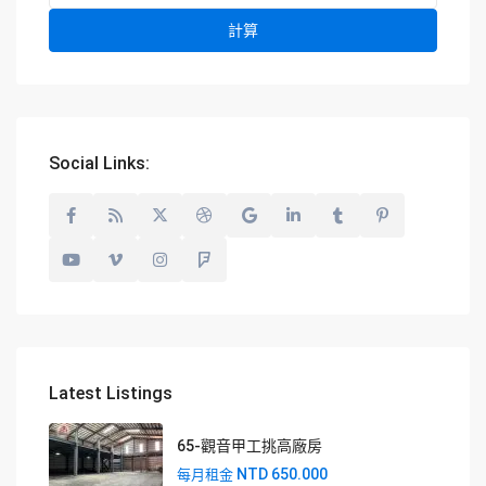
計算
Social Links:
Latest Listings
65-觀音甲工挑高廠房
NTD 650.000
每月租金