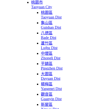
桃園市
Taoyuan City
桃園區
Taoyuan Dist
龜山區
Guishan Dist
八德區
Bade Dist
蘆竹區
Lujhu Dist
中壢區
Zhongli Dist
平鎮區
Pingzhen Dist
大園區
Dayuan Dist
楊梅區
Yangmei Dist
觀音區
Guanyin Dist
新屋區