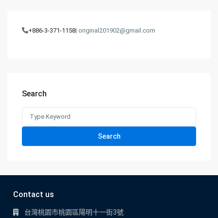
+886-3-371-1158
| original201902@gmail.com
Search
Search
for:
Search
Contact us
台灣桃園市桃園區陽明十一街3號