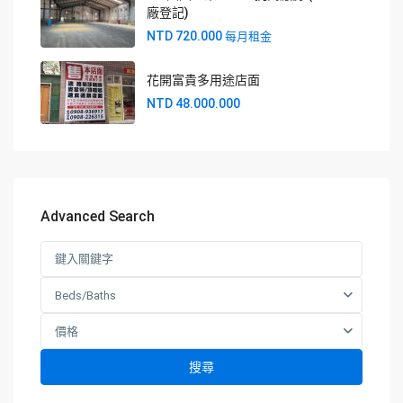
廠登記)
NTD 720.000
每月租金
花開富貴多用途店面
NTD 48.000.000
Advanced Search
Beds/Baths
價格
搜尋