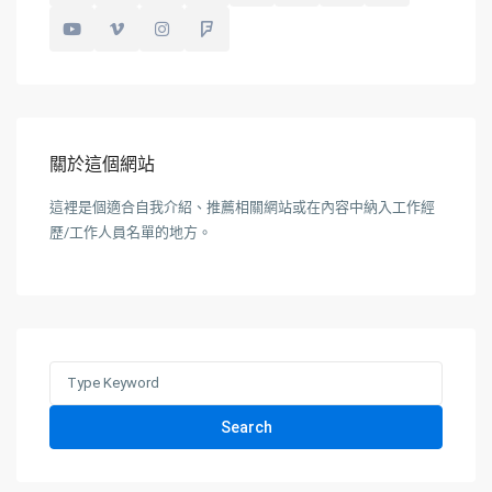
關於這個網站
這裡是個適合自我介紹、推薦相關網站或在內容中納入工作經
歷/工作人員名單的地方。
Search
for:
Search