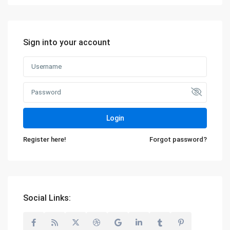
Sign into your account
Login
Register here!
Forgot password?
Social Links: