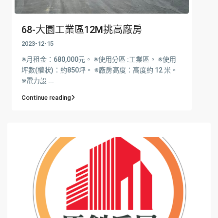
68-大園工業區12M挑高廠房
2023-12-15
※月租金：680,000元。 ※使用分區 :工業區。 ※使用
坪數(權狀)：約850坪。 ※廠房高度：高度約 12 米。
※電力設 ...
Continue reading