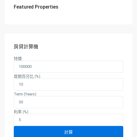
Featured Properties
房貸計算機
特價
首期百分比 (%)
Term (Years)
利率 (%)
計算