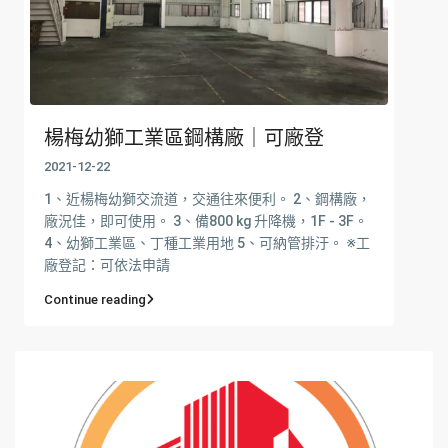
楊梅幼獅工業區鋼構廠｜可廠登
2021-12-22
1、近楊梅幼獅交流道，交通往來便利。 2、鋼構廠，
廠況佳，即可使用。 3、備800 kg 升降機，1F - 3F。
4、幼獅工業區、丁種工業用地 5、可納管排汙。 ※工
廠登記：可依法申請
Continue reading