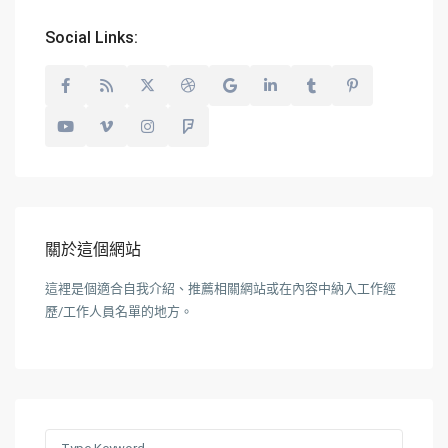
Social Links:
關於這個網站
這裡是個適合自我介紹、推薦相關網站或在內容中納入工作經
歷/工作人員名單的地方。
Search