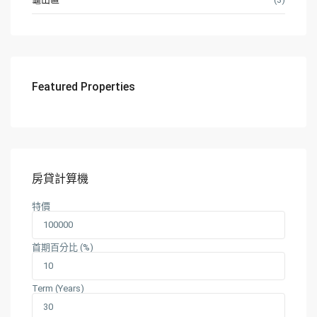
Featured Properties
房貸計算機
特價
首期百分比 (%)
Term (Years)