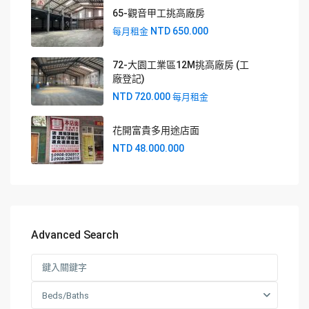
65-觀音甲工挑高廠房
NTD 650.000
每月租金
72-大園工業區12M挑高廠房 (工
廠登記)
NTD 720.000
每月租金
花開富貴多用途店面
NTD 48.000.000
Advanced Search
Beds/Baths