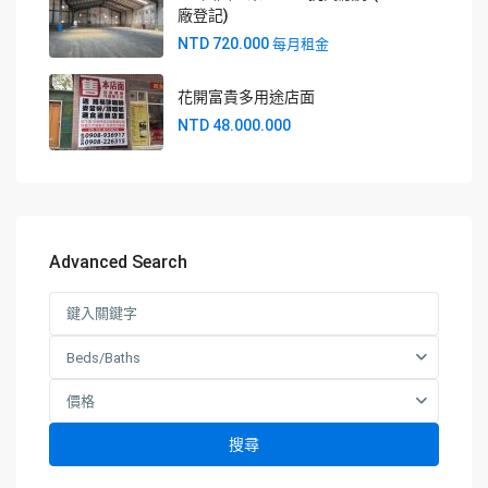
廠登記)
NTD 720.000
每月租金
花開富貴多用途店面
NTD 48.000.000
Advanced Search
Beds/Baths
價格
搜尋