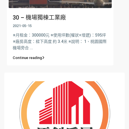
30 – 機場獨棟工業廠
2021-05-15
※月租金：300000元 ※使用坪數(權狀+增建)：595坪
※廠房高度：樑下高度 約 3.4米 ※說明： 1、桃園國際
機場旁合 ...
Continue reading