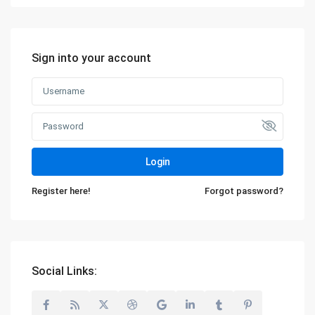
Sign into your account
Login
Register here!
Forgot password?
Social Links: