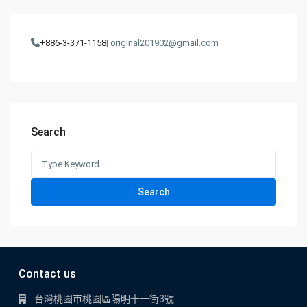
+886-3-371-1158
| original201902@gmail.com
Search
Search
for:
Search
Contact us
台灣桃園市桃園區陽明十一街3號