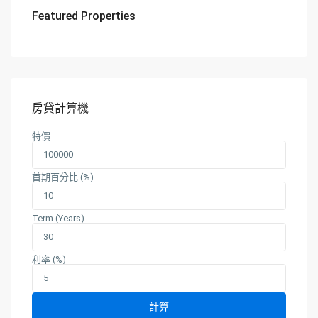
Featured Properties
房貸計算機
特價
首期百分比 (%)
Term (Years)
利率 (%)
計算