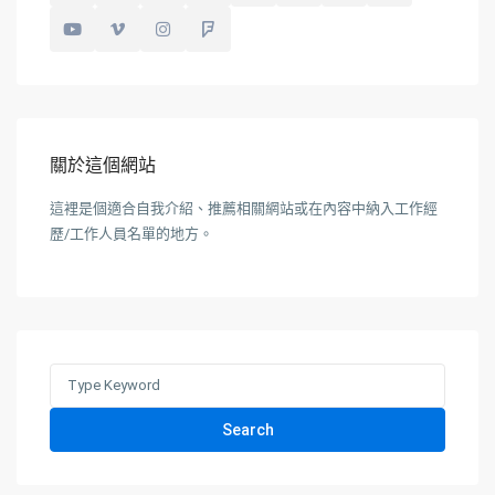
關於這個網站
這裡是個適合自我介紹、推薦相關網站或在內容中納入工作經
歷/工作人員名單的地方。
Search
for:
Search