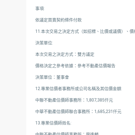
事項:
依議定買賣契約條件付款
11.本次交易之決定方式（如招標、比價或議價）、
決策單位:
本次交易之決定方式：雙方議定
價格決定之參考依據：參考不動產估價報告
決策單位：董事會
12.專業估價者事務所或公司名稱及其估價金額:
中聯不動產估價師事務所：1,807,385仟元
中華不動產估價師聯合事務所：1,685,231仟元
13.專業估價師姓名:
中聯不動產估價師事務所：廖逢麟