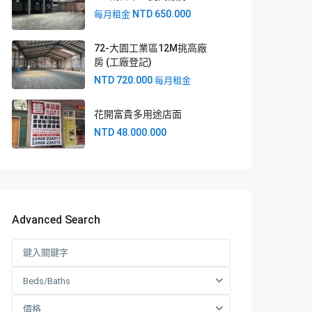
NTD 650.000
每月租金
72-大園工業區12M挑高廠
房 (工廠登記)
NTD 720.000
每月租金
花開富貴多用途店面
NTD 48.000.000
Advanced Search
Beds/Baths
價格