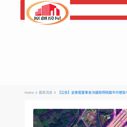
Home
最新消息
【公告】金像電董事會決議取得桃園市中壢區