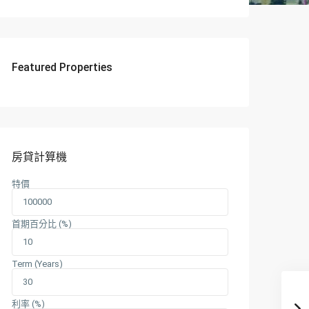
Featured Properties
房貸計算機
特價
首期百分比 (%)
Term (Years)
利率 (%)