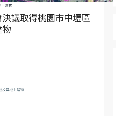
地上建物
會決議取得桃園市中壢區
建物
地及其地上建物